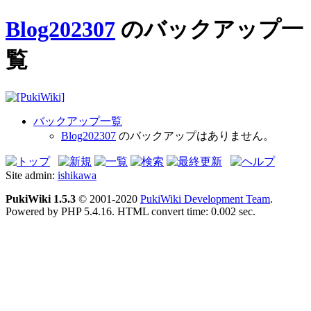
Blog202307
のバックアップ一
覧
バックアップ一覧
Blog202307
のバックアップはありません。
Site admin:
ishikawa
PukiWiki 1.5.3
© 2001-2020
PukiWiki Development Team
.
Powered by PHP 5.4.16. HTML convert time: 0.002 sec.