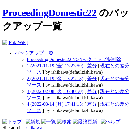
ProceedingDomestic22
のバッ
クアップ一覧
バックアップ一覧
ProceedingDomestic22 のバックアップを削除
1 (2021-11-19 (金) 13:23:50)
[
差分
|
現在との差分
|
ソース
] by ishikawa(default:ishikawa)
2 (2021-11-19 (金) 13:25:18)
[
差分
|
現在との差分
|
ソース
] by ishikawa(default:ishikawa)
3 (2022-02-08 (火) 16:40:50)
[
差分
|
現在との差分
|
ソース
] by ishikawa(default:ishikawa)
4 (2022-03-14 (月) 17:41:15)
[
差分
|
現在との差分
|
ソース
] by ishikawa(default:ishikawa)
Site admin:
ishikawa