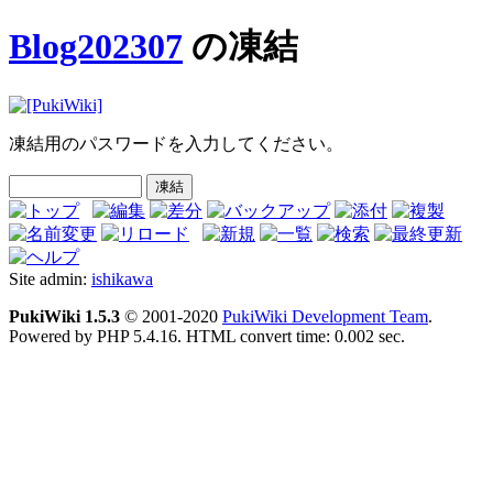
Blog202307
の凍結
凍結用のパスワードを入力してください。
Site admin:
ishikawa
PukiWiki 1.5.3
© 2001-2020
PukiWiki Development Team
.
Powered by PHP 5.4.16. HTML convert time: 0.002 sec.