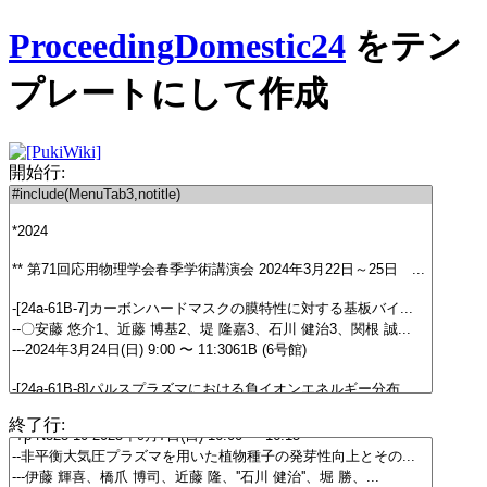
ProceedingDomestic24
をテン
プレートにして作成
開始行:
終了行: