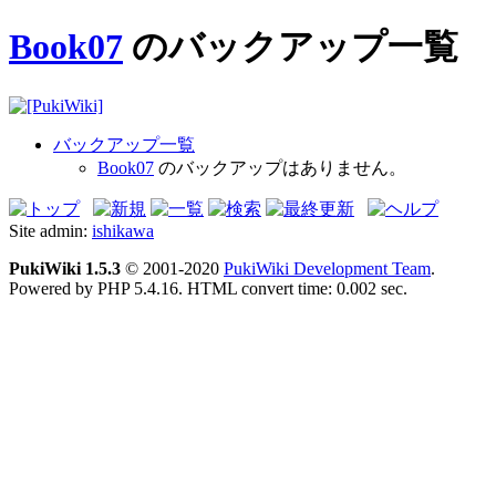
Book07
のバックアップ一覧
バックアップ一覧
Book07
のバックアップはありません。
Site admin:
ishikawa
PukiWiki 1.5.3
© 2001-2020
PukiWiki Development Team
.
Powered by PHP 5.4.16. HTML convert time: 0.002 sec.