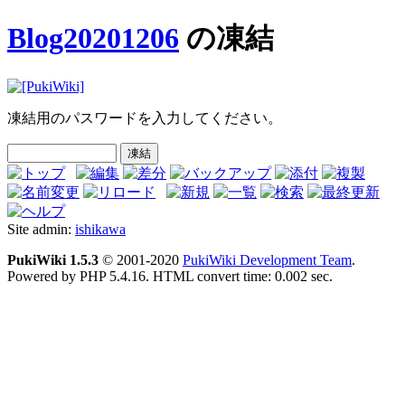
Blog20201206
の凍結
凍結用のパスワードを入力してください。
Site admin:
ishikawa
PukiWiki 1.5.3
© 2001-2020
PukiWiki Development Team
.
Powered by PHP 5.4.16. HTML convert time: 0.002 sec.