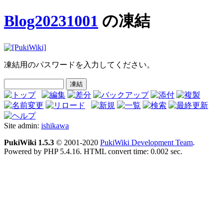
Blog20231001
の凍結
凍結用のパスワードを入力してください。
Site admin:
ishikawa
PukiWiki 1.5.3
© 2001-2020
PukiWiki Development Team
.
Powered by PHP 5.4.16. HTML convert time: 0.002 sec.