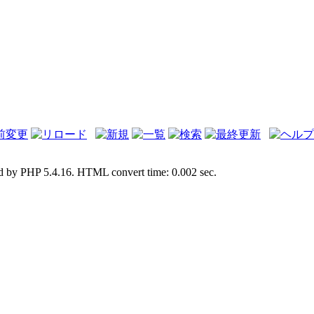
d by PHP 5.4.16. HTML convert time: 0.002 sec.