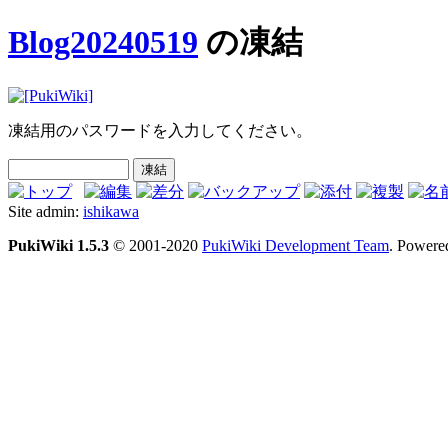
Blog20240519
の凍結
凍結用のパスワードを入力してください。
Site admin:
ishikawa
PukiWiki 1.5.3
© 2001-2020
PukiWiki Development Team
. Powere