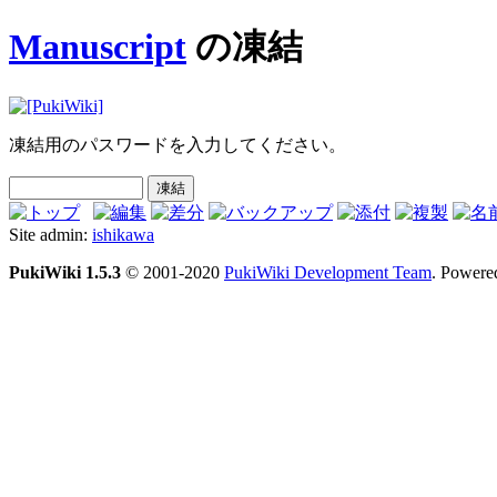
Manuscript
の凍結
凍結用のパスワードを入力してください。
Site admin:
ishikawa
PukiWiki 1.5.3
© 2001-2020
PukiWiki Development Team
. Powere