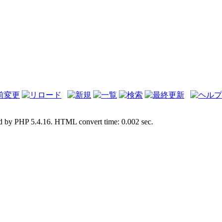
d by PHP 5.4.16. HTML convert time: 0.002 sec.