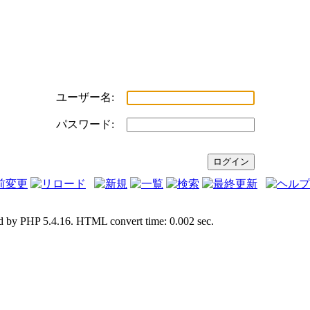
ユーザー名:
パスワード:
d by PHP 5.4.16. HTML convert time: 0.002 sec.