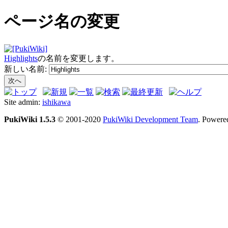
ページ名の変更
Highlights
の名前を変更します。
新しい名前:
Site admin:
ishikawa
PukiWiki 1.5.3
© 2001-2020
PukiWiki Development Team
. Powere