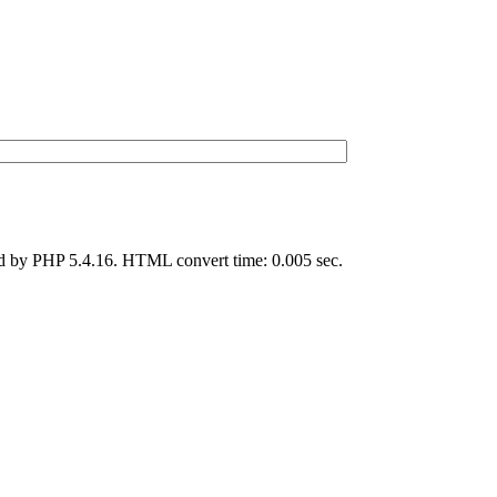
d by PHP 5.4.16. HTML convert time: 0.005 sec.