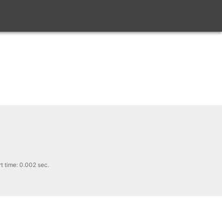
 time: 0.002 sec.