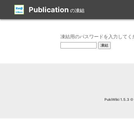
Publication
の凍結
凍結用のパスワードを入力してく
PukiWiki 1.5.3
© 