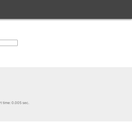
 time: 0.005 sec.