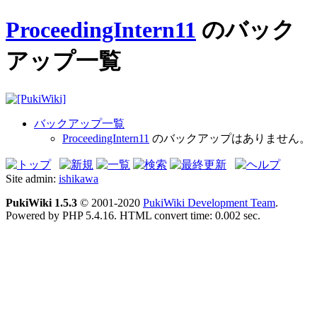
ProceedingIntern11
のバック
アップ一覧
バックアップ一覧
ProceedingIntern11
のバックアップはありません。
Site admin:
ishikawa
PukiWiki 1.5.3
© 2001-2020
PukiWiki Development Team
.
Powered by PHP 5.4.16. HTML convert time: 0.002 sec.