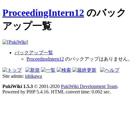
ProceedingIntern12
のバック
アップ一覧
バックアップ一覧
ProceedingIntern12
のバックアップはありません。
Site admin:
ishikawa
PukiWiki 1.5.3
© 2001-2020
PukiWiki Development Team
.
Powered by PHP 5.4.16. HTML convert time: 0.002 sec.