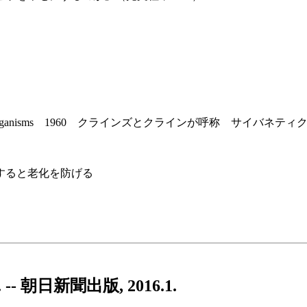
 organisms 1960 クラインズとクラインが呼称 サイバ
すると老化を防げる
 朝日新聞出版, 2016.1.