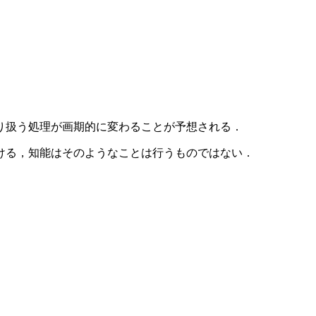
り扱う処理が画期的に変わることが予想される．
ける，知能はそのようなことは行うものではない．