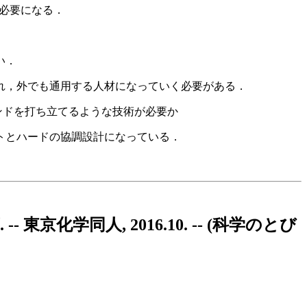
必要になる．
い．
れ，外でも通用する人材になっていく必要がある．
ンドを打ち立てるような技術が必要か
トとハードの協調設計になっている．
東京化学同人, 2016.10. -- (科学のとび