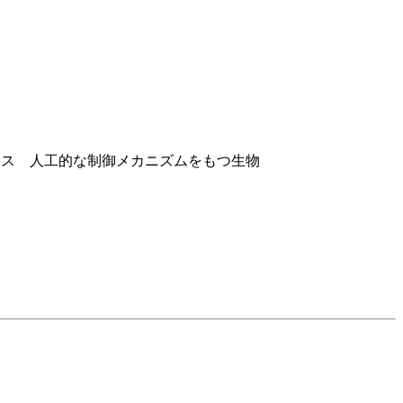
ネティクス 人工的な制御メカニズムをもつ生物