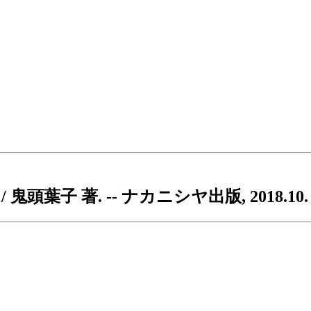
葉子 著. -- ナカニシヤ出版, 2018.10.