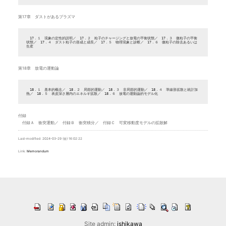
第17章 ダストがあるプラズマ
　17．１　現象の定性的説明／　17．２　粒子のチャージングと放電の平衡状態／　17．３　微粒子の平衡
状態／　17．４　ダスト粒子の形成と成長／　17．５　物理現象と診断／　17．６　微粒子の除去あるいは
生産
第18章 放電の運動論
　18．１　基本的概念／　18．２　局部的運動／　18．３　非局部的運動／　18．４　準線形拡散と統計加
熱／　18．５　表皮深さ層内のエネルギ拡散／　18．６　放電の運動論的モデル化
付録
付録Ａ 衝突運動／ 付録Ｂ 衝突積分／ 付録Ｃ 可変移動度モデルの拡散解
Last-modified: 2024-03-29 (金) 16:02:22
Link:
Memorandum
Site admin:
ishikawa