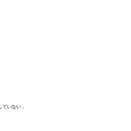
していない．