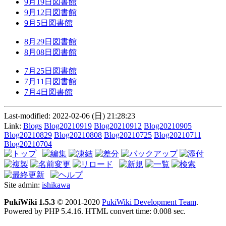
9月19日図書館
9月12日図書館
9月5日図書館
8月29日図書館
8月08日図書館
7月25日図書館
7月11日図書館
7月4日図書館
Last-modified: 2022-02-06 (日) 21:28:23
Link:
Blogs
Blog20210919
Blog20210912
Blog20210905
Blog20210829
Blog20210808
Blog20210725
Blog20210711
Blog20210704
Site admin:
ishikawa
PukiWiki 1.5.3
© 2001-2020
PukiWiki Development Team
.
Powered by PHP 5.4.16. HTML convert time: 0.008 sec.