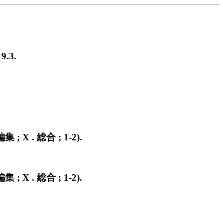
.3.
 X . 総合 ; 1-2).
 X . 総合 ; 1-2).