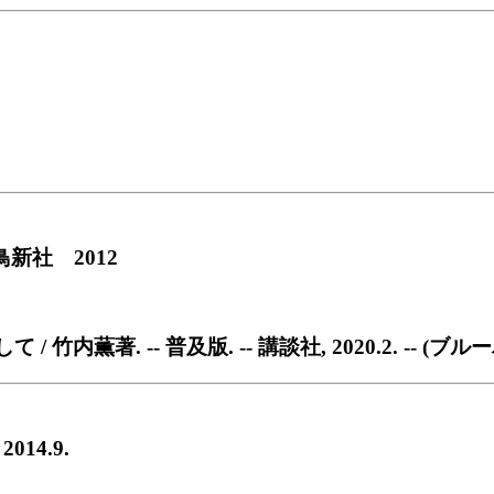
新社 2012
. -- 普及版. -- 講談社, 2020.2. -- (ブルーバ
014.9.