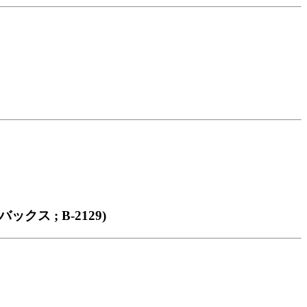
ックス ; B-2129)