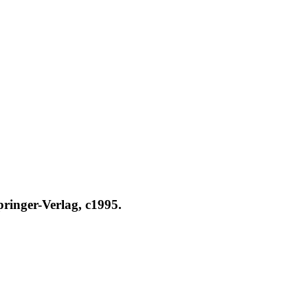
pringer-Verlag, c1995.