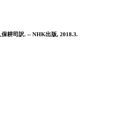
 -- NHK出版, 2018.3.