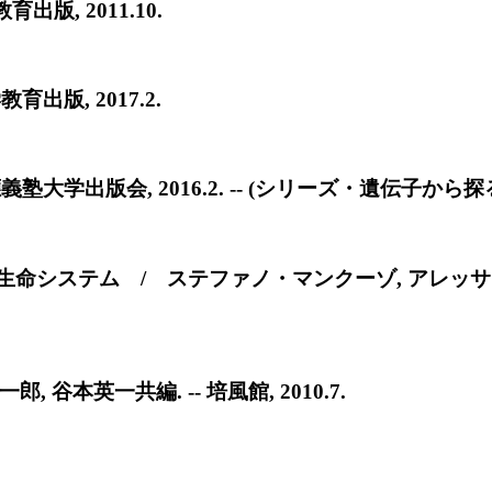
出版, 2011.10.
出版, 2017.2.
大学出版会, 2016.2. -- (シリーズ・遺伝子から探る
命システム / ステファノ・マンクーゾ, アレッサンドラ
谷本英一共編. -- 培風館, 2010.7.