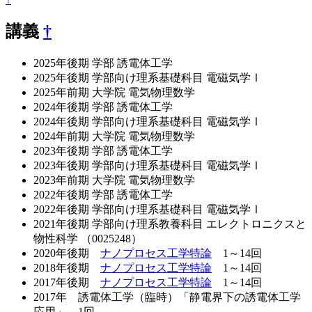
講義
†
2025年後期 学部 誘電体工学
2025年後期 学部向け理系基礎科目 電磁気学Ⅰ
2025年前期 大学院 電気物理数学
2024年後期 学部 誘電体工学
2024年後期 学部向け理系基礎科目 電磁気学Ⅰ
2024年前期 大学院 電気物理数学
2023年後期 学部 誘電体工学
2023年後期 学部向け理系基礎科目 電磁気学Ⅰ
2023年前期 大学院 電気物理数学
2022年後期 学部 誘電体工学
2022年後期 学部向け理系基礎科目 電磁気学Ⅰ
2021年後期 学部向け理系教養科目 エレクトロニクスと
物性科学 （0025248）
2020年後期
ナノプロセス工学特論
1～14回
2018年後期
ナノプロセス工学特論
1～14回
2017年後期
ナノプロセス工学特論
1～14回
2017年 誘電体工学（臨時）「静電界下の誘電体工学
応用」 1回